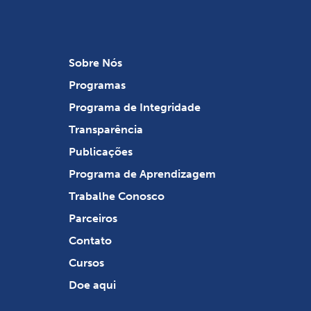
Sobre Nós
Programas
Programa de Integridade
Transparência
Publicações
Programa de Aprendizagem
Trabalhe Conosco
Parceiros
Contato
Cursos
Doe aqui