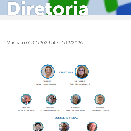
Diretoria
Mandato 01/01/2023 até 31/12/2026