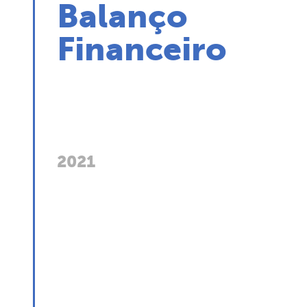
Balanço
Financeiro
2021