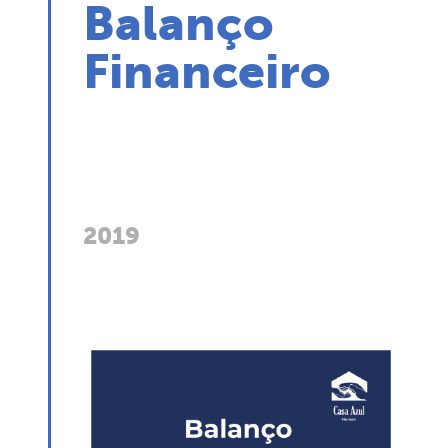
Balanço
Financeiro
2019