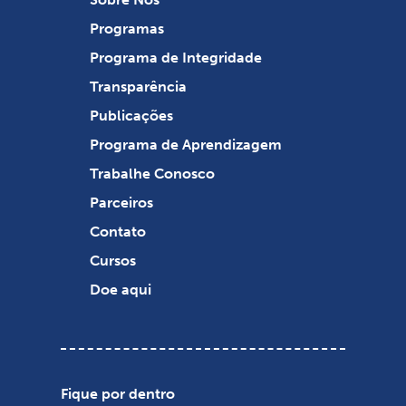
Programas
Programa de Integridade
Transparência
Publicações
Programa de Aprendizagem
Trabalhe Conosco
Parceiros
Contato
Cursos
Doe aqui
Fique por dentro