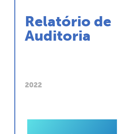
Relatório de
Auditoria
2022