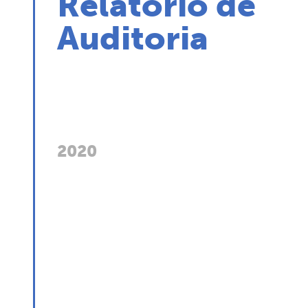
Relatório de
Auditoria
2020