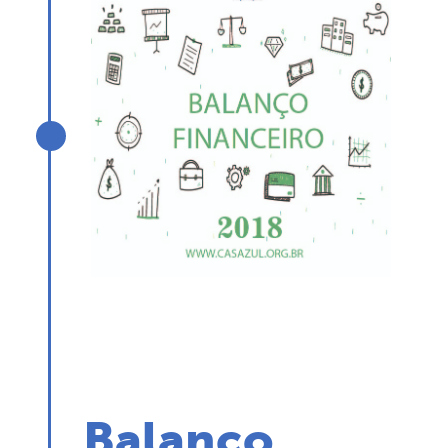
Balanço