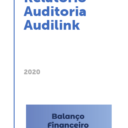
Auditoria
Audilink
2020