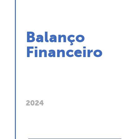
Balanço
Financeiro
2024