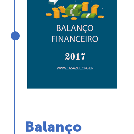
Balanço