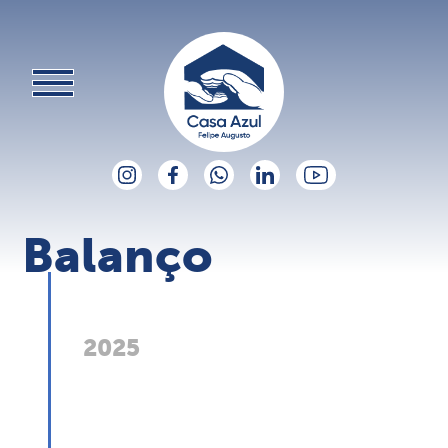
Balanço
2025