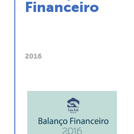
Financeiro
2016