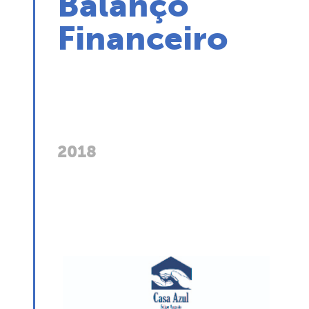
Balanço
Financeiro
2018