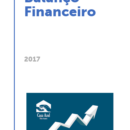
Financeiro
2017