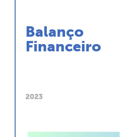
Balanço
Financeiro
2023