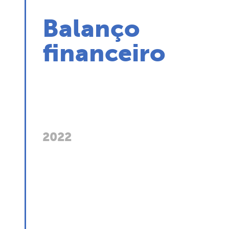
Balanço
financeiro
2022