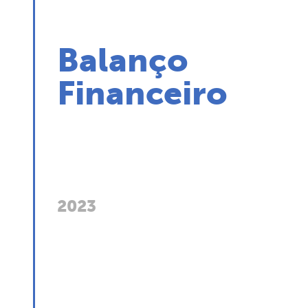
Balanço
Financeiro
2023