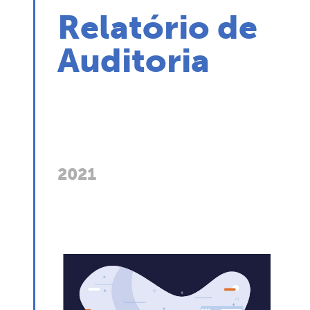
Relatório de
Auditoria
2021